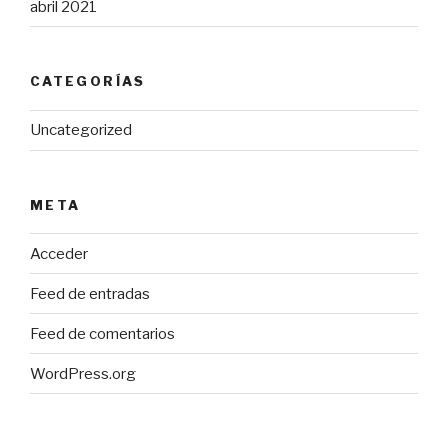
abril 2021
CATEGORÍAS
Uncategorized
META
Acceder
Feed de entradas
Feed de comentarios
WordPress.org