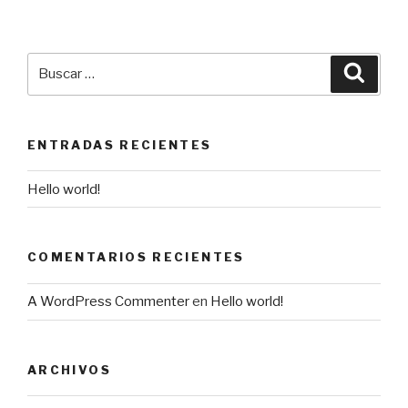
Buscar
Busca
por:
ENTRADAS RECIENTES
Hello world!
COMENTARIOS RECIENTES
A WordPress Commenter
en
Hello world!
ARCHIVOS